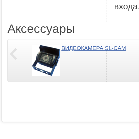
входа
Аксессуары
ВИДЕОКАМЕРА SL-CAM
Предыдущий