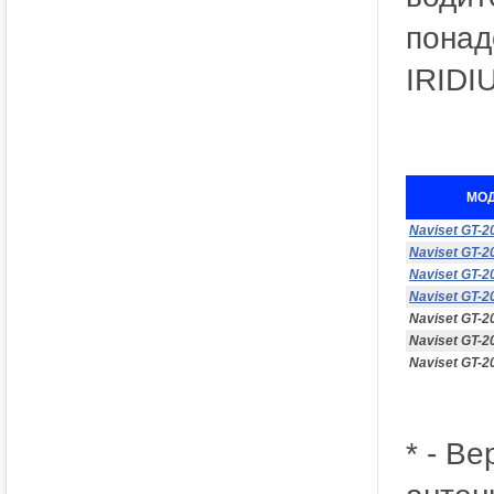
понад
IRIDI
МО
Naviset GT-2
Naviset GT-2
Naviset GT-2
Naviset GT-2
Naviset GT-2
Naviset GT-2
Naviset GT-2
* - В